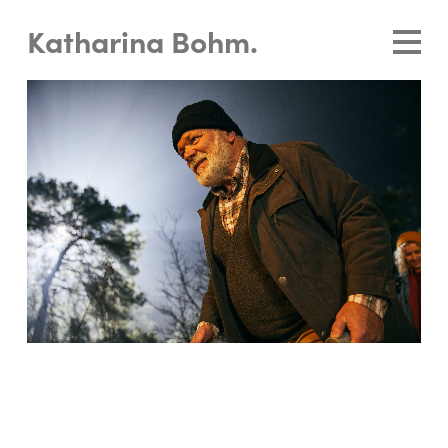
Katharina Bohm.